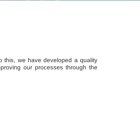
 do this, we have developed a quality
 improving our processes through the