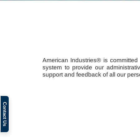
American Industries® is committed to
system to provide our administrativ
support and feedback of all our pers