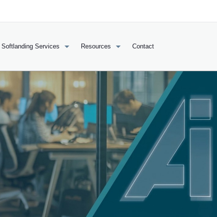
Softlanding Services
Resources
Contact