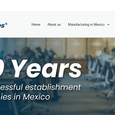
Home
About us
Manufacturing in Mexico